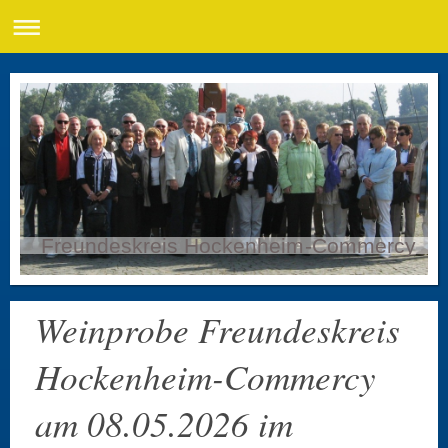
Freundeskreis Hockenheim-Commercy
Weinprobe Freundeskreis
Hockenheim-Commercy
am 08.05.2026 im