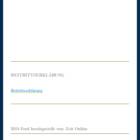
BEITRITTSERKLÄRUNG
Beitrittserklärung
RSS-Feed bereitgestellt von: Zeit Online