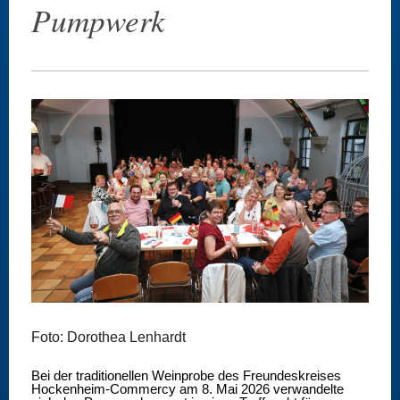
Pumpwerk
Foto: Dorothea Lenhardt
Bei der traditionellen Weinprobe des Freundeskreises
Hockenheim-Commercy am 8. Mai 2026 verwandelte