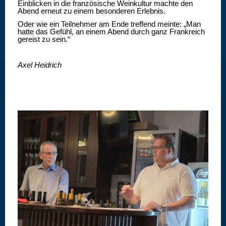
Einblicken in die französische Weinkultur machte den
Abend erneut zu einem besonderen Erlebnis.
Oder wie ein Teilnehmer am Ende treffend meinte: „Man
hatte das Gefühl, an einem Abend durch ganz Frankreich
gereist zu sein.“
Axel Heidrich