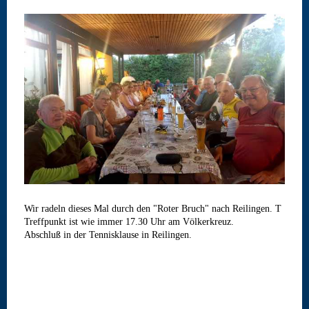
Wir radeln dieses Mal durch den "Roter Bruch" nach Reilingen. T
Treffpunkt ist wie immer 17.30 Uhr am Völkerkreuz.
Abschluß in der Tennisklause in Reilingen.