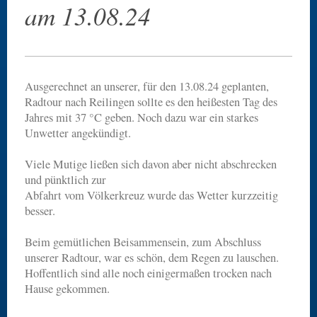
am 13.08.24
Ausgerechnet an unserer, für den 13.08.24 geplanten,
Radtour nach Reilingen sollte es den heißesten Tag des
Jahres mit 37 °C geben. Noch dazu war ein starkes
Unwetter angekündigt.
Viele Mutige ließen sich davon aber nicht abschrecken
und pünktlich zur
Abfahrt vom Völkerkreuz wurde das Wetter kurzzeitig
besser.
Beim gemütlichen Beisammensein, zum Abschluss
unserer Radtour, war es schön, dem Regen zu lauschen.
Hoffentlich sind alle noch einigermaßen trocken nach
Hause gekommen.