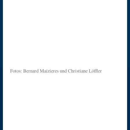
Fotos: Bernard Maizieres und Christiane Löffler