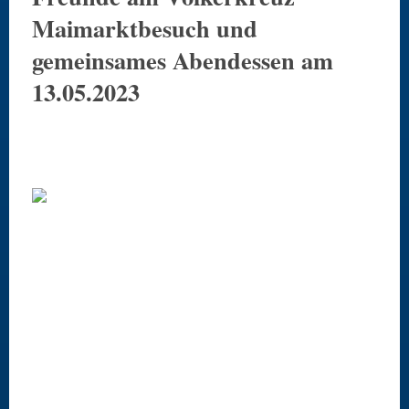
Maimarktbesuch und
gemeinsames Abendessen am
13.05.2023