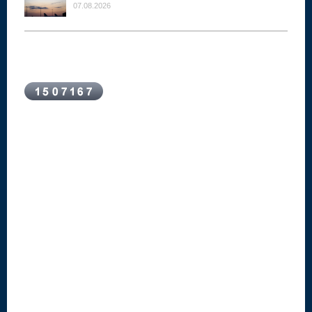
07.08.2026