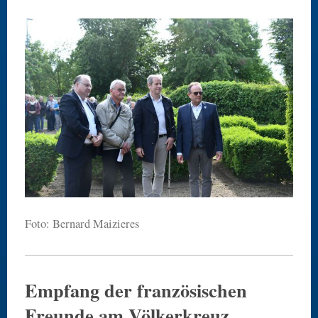
Foto: Bernard Maizieres
Empfang der französischen
Freunde am Völkerkreuz