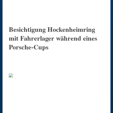
Besichtigung Hockenheimring
mit Fahrerlager während eines
Porsche-Cups