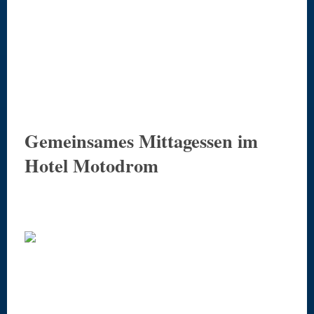
Gemeinsames Mittagessen im
Hotel Motodrom