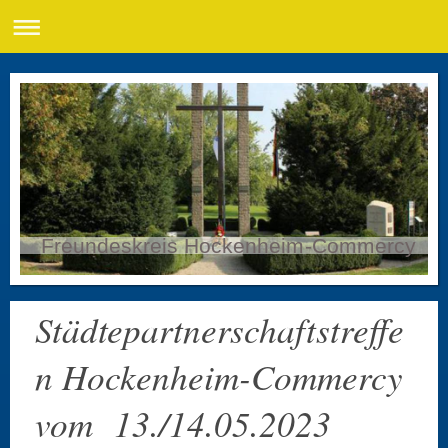
Freundeskreis Hockenheim-Commercy
Städtepartnerschaftstreffe
n Hockenheim-Commercy
vom 13./14.05.2023