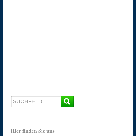
Hier finden Sie uns