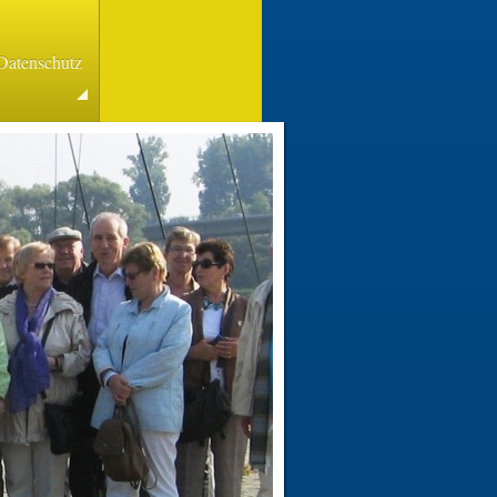
Datenschutz