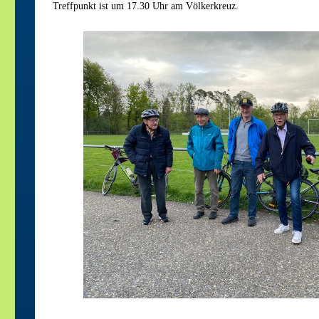
Treffpunkt ist um 17.30 Uhr am Völkerkreuz.