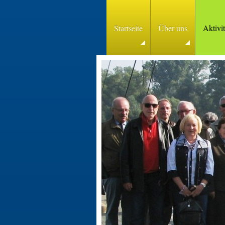
Startseite
Über uns
Aktivi