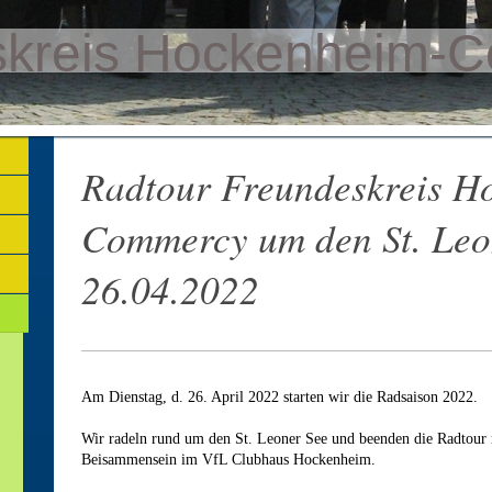
skreis Hockenheim-
Radtour Freundeskreis H
Commercy um den St. Leo
26.04.2022
Am Dienstag, d. 26. April 2022 starten wir die Radsaison 2022.
Wir radeln rund um den St. Leoner See und beenden die Radtour
Beisammensein im VfL Clubhaus Hockenheim.