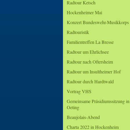
Radtour Ketsch
Hockenheimer Mai
Konzert Bundeswehr-Musikkorps
Radtouristik
Familientreffen La Bresse
Radtour um Ehrlichsee
Radtour nach Oftersheim
Radtour um Insultheimer Hof
Radtour durch Hardtwald
Vortrag VHS
Gemeinsame Präsidiumssitzung in
Oeting
Beaujolais-Abend
Charta 2022 in Hockenheim