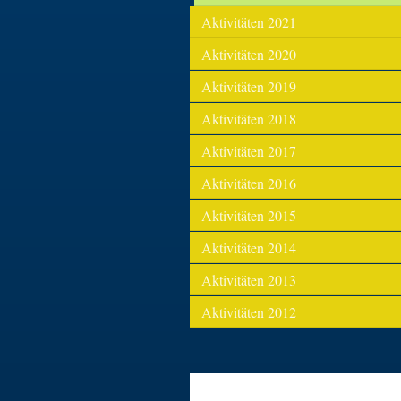
Aktivitäten 2021
Aktivitäten 2020
Aktivitäten 2019
Aktivitäten 2018
Aktivitäten 2017
Aktivitäten 2016
Aktivitäten 2015
Aktivitäten 2014
Aktivitäten 2013
Aktivitäten 2012