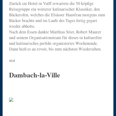
Zurück im Hotel in Valff erwartete die 50 köpfige
Reisegruppe ein weiterer kulinarischer Klassiker, den
Bäckerofen, welches die Elsässer Hausfrau morgens zum
Bäcker brachte und im Laufe des Tages fertig gegart
wieder abholte.
Nach dem Essen dankte Matthias Stier, Robert Maurer
und seinem Organisationsteam für dieses in kultureller
und kulinarisches perfekt organisiertes Wochenende.
Dann hieß es au revoir, bis zum nächsten Wiedersehen.
mst
Dambach-la-Ville