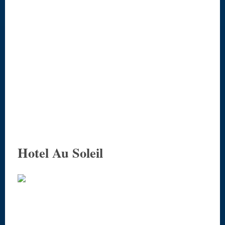
Hotel Au Soleil