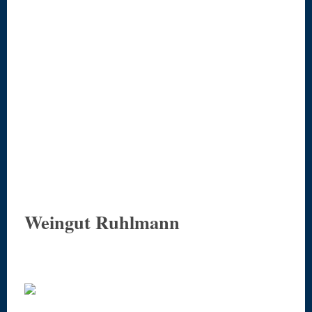
Weingut Ruhlmann