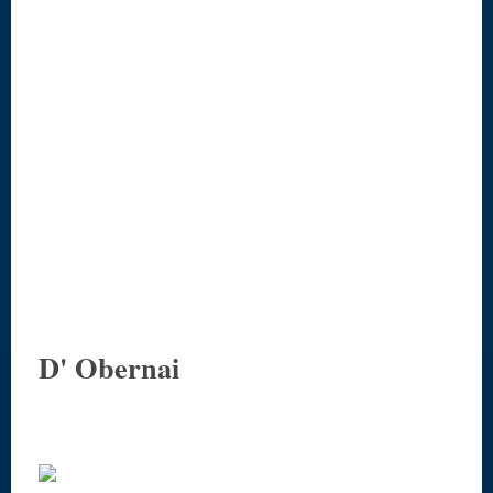
D' Obernai