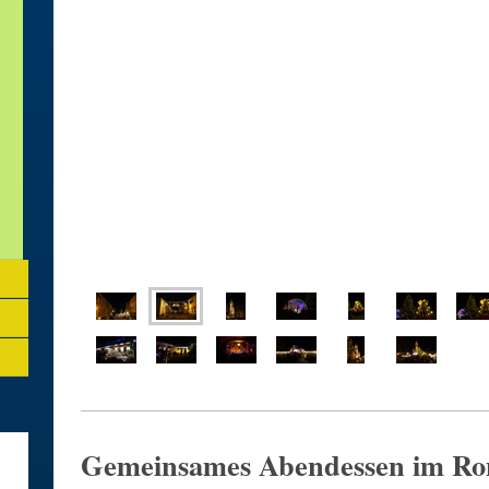
Gemeinsames Abendessen im Ro