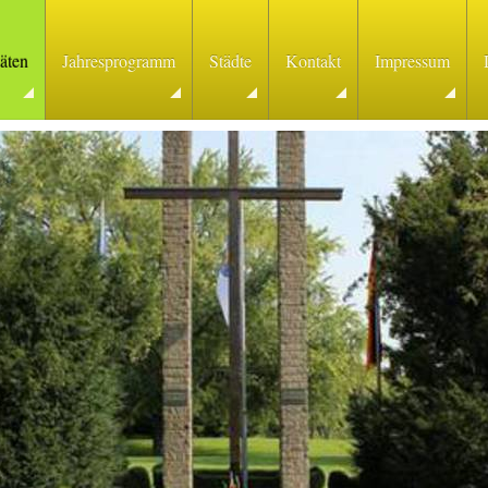
täten
Jahresprogramm
Städte
Kontakt
Impressum