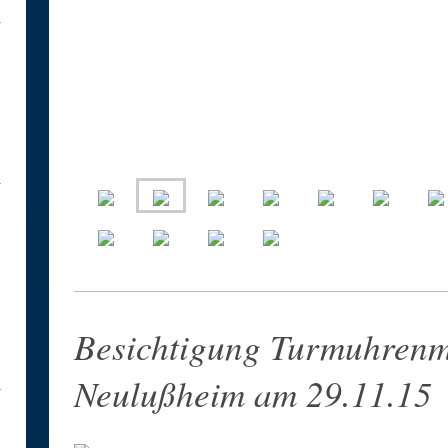
Besichtigung Turmuhren
Neulußheim am 29.11.15