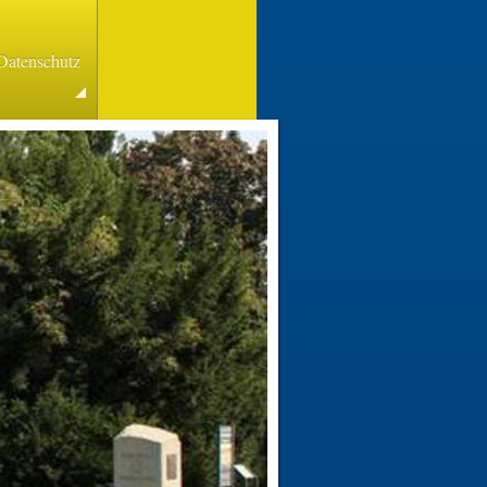
Datenschutz