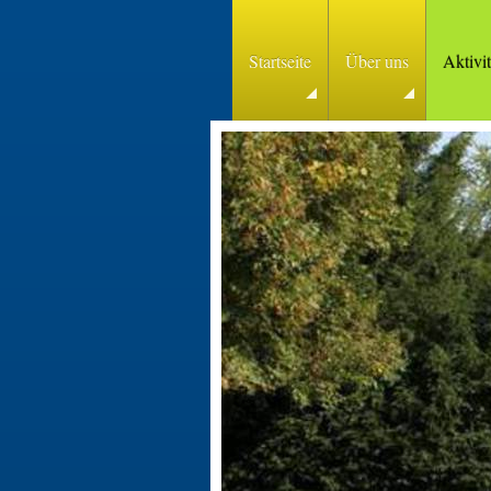
Startseite
Über uns
Aktivi