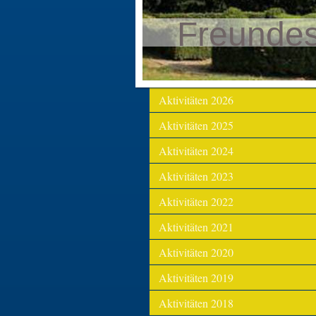
Freunde
Aktivitäten 2026
Aktivitäten 2025
Aktivitäten 2024
Aktivitäten 2023
Aktivitäten 2022
Aktivitäten 2021
Aktivitäten 2020
Aktivitäten 2019
Aktivitäten 2018