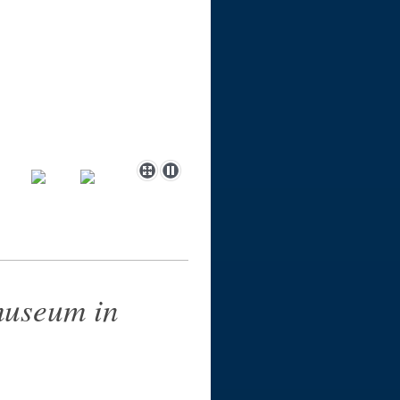
museum in