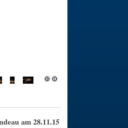
ndeau am 28.11.15