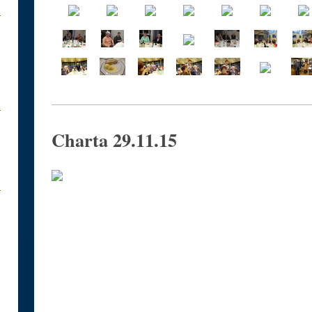
Charta 29.11.15