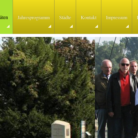
täten
Jahresprogramm
Städte
Kontakt
Impressum