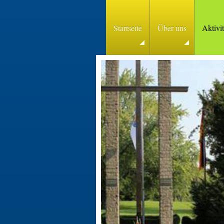
Startseite
Über uns
Aktivi