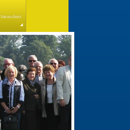
Datenschutz