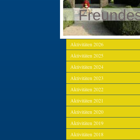
Freunde
Aktivitäten 2026
Aktivitäten 2025
Aktivitäten 2024
Aktivitäten 2023
Aktivitäten 2022
Aktivitäten 2021
Aktivitäten 2020
Aktivitäten 2019
Aktivitäten 2018